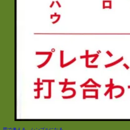
図で考える。シンプルになる。