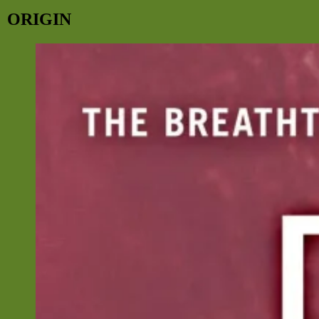
ORIGIN