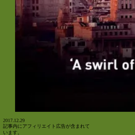
2017.12.29
記事内にアフィリエイト広告が含まれて
います。