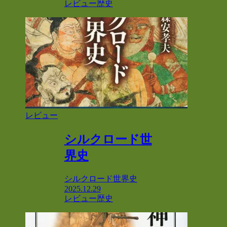
レビュー
歴史
レビュー
シルクロード世
界史
シルクロード世界史
2025.12.29
レビュー
歴史