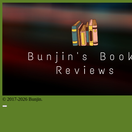
© 2017-2026 Bunjin.