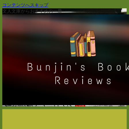
コンテンツへスキップ
文人文庫からおすすめの一冊