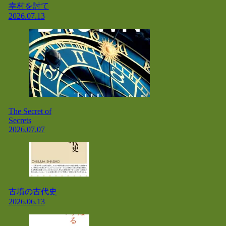
幸村を討て
2026.07.13
The Secret of
Secrets
2026.07.07
古墳の古代史
2026.06.13