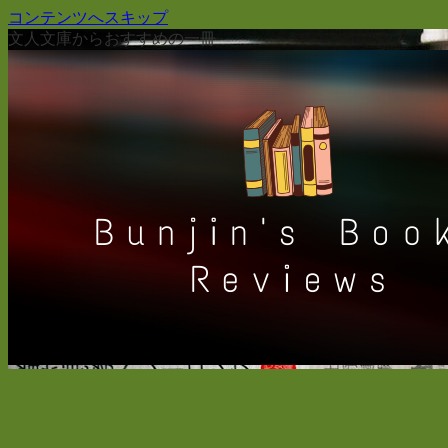
コンテンツへスキップ
文人文庫からおすすめの一冊