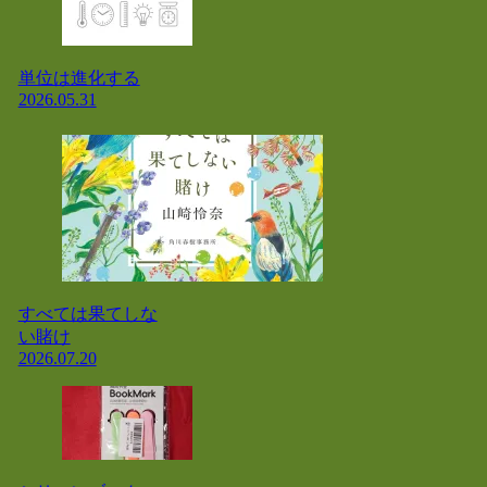
単位は進化する
2026.05.31
すべては果てしな
い賭け
2026.07.20