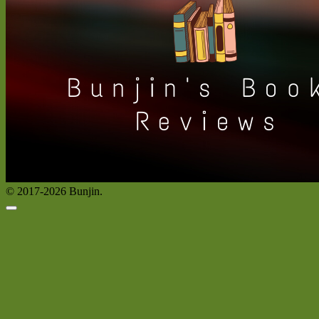
© 2017-2026 Bunjin.