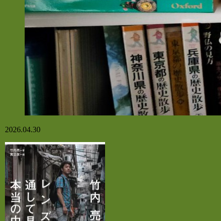
2026.04.30