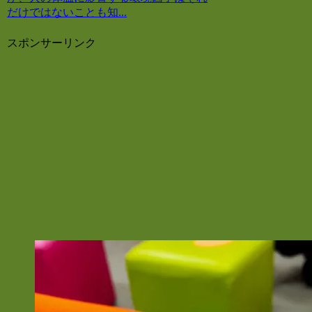
だけではないことも知...
スポンサーリンク