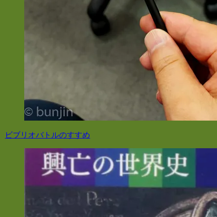
ビブリオバトルのすすめ