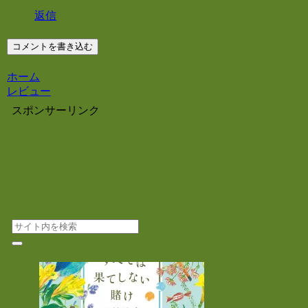
返信
コメントを書き込む
ホーム
レビュー
スポンサーリンク