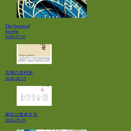
The Secret of
Secrets
2026.07.07
古墳の古代史
2026.06.13
単位は進化する
2026.05.31