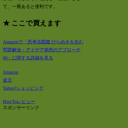
て、一冊あると便利です。
★ ここで買えます
Amazonで「思考法図鑑 ひらめきを生む
問題解決・アイデア発想のアプローチ
60」に関する詳細を見る
Amazon
楽天
Yahoo!ショッピング
HowTo
レビュー
スポンサーリンク