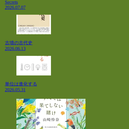
Secrets
2026.07.07
古墳の古代史
2026.06.13
単位は進化する
2026.05.31