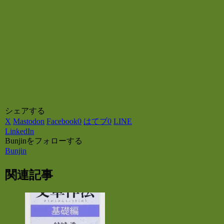
シェアする
X
Mastodon
Facebook
0
はてブ
0
LINE
LinkedIn
Bunjinをフォローする
Bunjin
関連記事