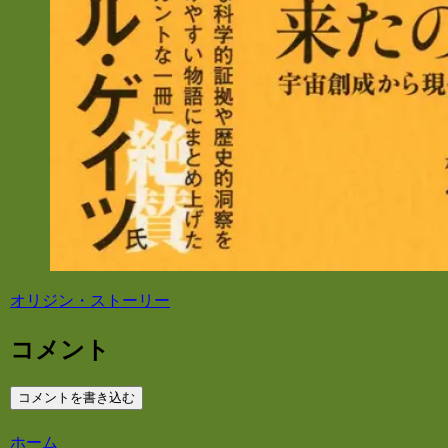
オリジン・ストーリー
コメント
コメントを書き込む
ホーム