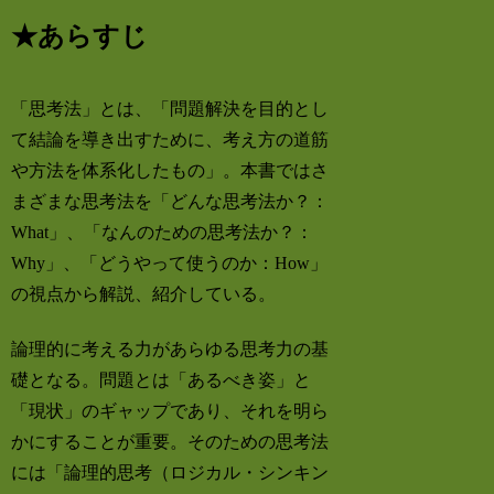
★あらすじ
「思考法」とは、「問題解決を目的とし
て結論を導き出すために、考え方の道筋
や方法を体系化したもの」。本書ではさ
まざまな思考法を「どんな思考法か？：
What」、「なんのための思考法か？：
Why」、「どうやって使うのか：How」
の視点から解説、紹介している。
論理的に考える力があらゆる思考力の基
礎となる。問題とは「あるべき姿」と
「現状」のギャップであり、それを明ら
かにすることが重要。そのための思考法
には「論理的思考（ロジカル・シンキン