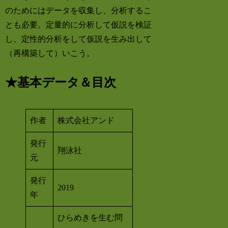
のためにはデータを収集し、分析するこ
とも必要。定量的に分析して仮説を検証
し、定性的分析をして仮説を生み出して
（再構築して）いこう。
★基本データ＆目次
作者
株式会社アンド
発行
翔泳社
元
発行
2019
年
ひらめきを生む問