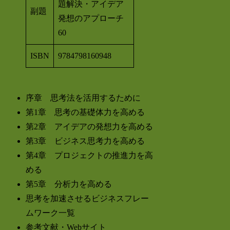
題解決・アイデア
副題
発想のアプローチ
60
ISBN
9784798160948
序章 思考法を活用するために
第1章 思考の基礎体力を高める
第2章 アイデアの発想力を高める
第3章 ビジネス思考力を高める
第4章 プロジェクトの推進力を高
める
第5章 分析力を高める
思考を加速させるビジネスフレー
ムワーク一覧
参考文献・Webサイト