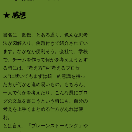
★ 感想
書名に「図鑑」とある通り、色んな思考
法が図解入り、例題付きで紹介されてい
ます。なかなか便利そう。会社で、学校
で、チームを作って何かを考えようとす
る時には、“考え方”や“考えるプロセ
ス”に就いてもまずは統一的意識を持っ
た方が何かと進め易いもの。もちろん、
一人で何かを考えたり、こんな風にブロ
グの文章を書こうという時にも、自分の
考えを上手くまとめる仕方があれば便
利。
とは言え、「ブレーンストーミング」や