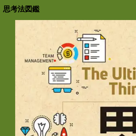
思考法図鑑