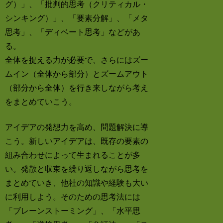
グ）」、「批判的思考（クリティカル・
シンキング）」、「要素分解」、「メタ
思考」、「ディベート思考」などがあ
る。
全体を捉える力が必要で、さらにはズー
ムイン（全体から部分）とズームアウト
（部分から全体）を行き来しながら考え
をまとめていこう。
アイデアの発想力を高め、問題解決に導
こう。新しいアイデアは、既存の要素の
組み合わせによって生まれることが多
い。発散と収束を繰り返しながら思考を
まとめていき、他社の知識や経験も大い
に利用しよう。そのための思考法には
「ブレーンストーミング」、「水平思