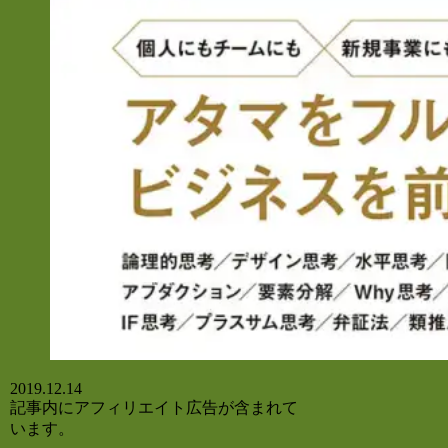
2019.12.14
記事内にアフィリエイト広告が含まれて
います。