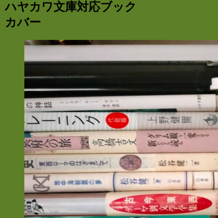
ハヤカワ文庫対応ブック
カバー