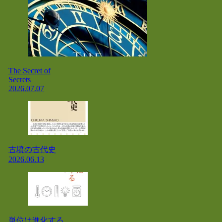
The Secret of
Secrets
2026.07.07
古墳の古代史
2026.06.13
単位は進化する