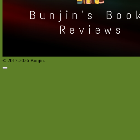
© 2017-2026 Bunjin.