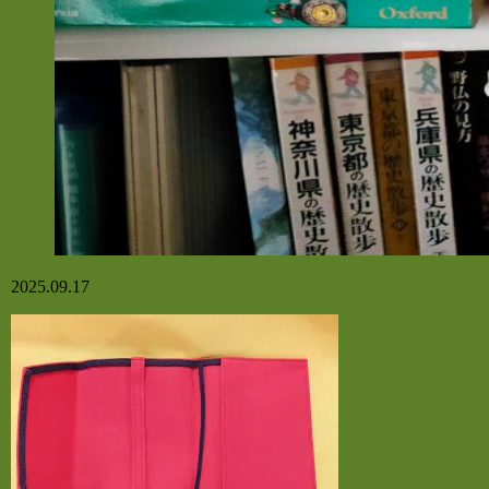
2025.09.17