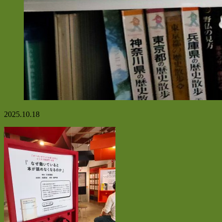
2025.10.18