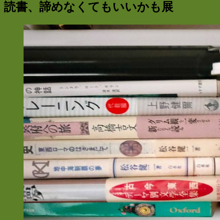
読書、諦めなくてもいいかも展