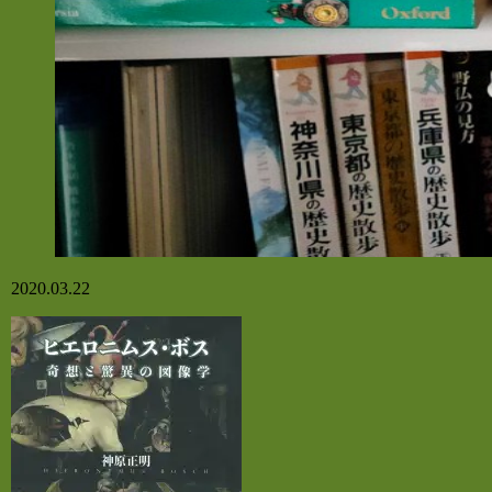
2020.03.22