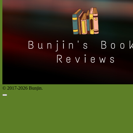
© 2017-2026 Bunjin.