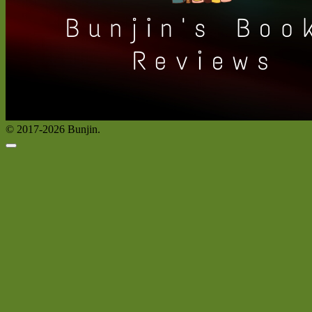
© 2017-2026 Bunjin.