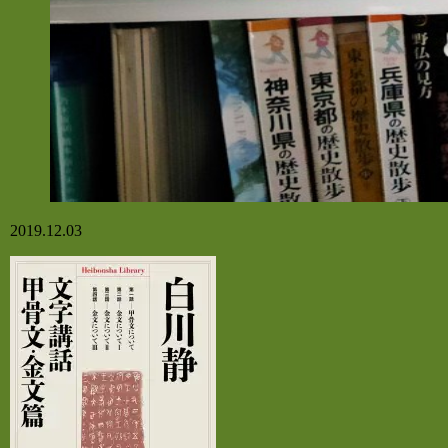
2019.12.03