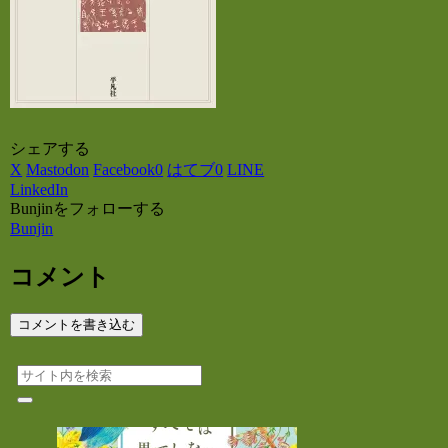
シェアする
X
Mastodon
Facebook
0
はてブ
0
LINE
LinkedIn
Bunjinをフォローする
Bunjin
コメント
コメントを書き込む