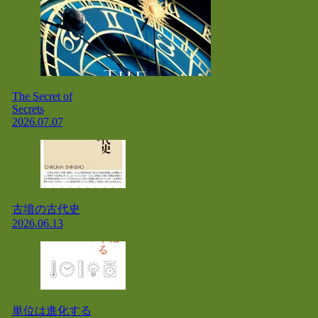
The Secret of
Secrets
2026.07.07
古墳の古代史
2026.06.13
単位は進化する