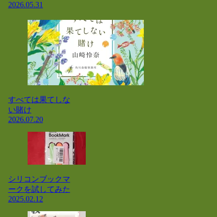
2026.05.31
すべては果てしな
い賭け
2026.07.20
シリコンブックマ
ークを試してみた
2025.02.12