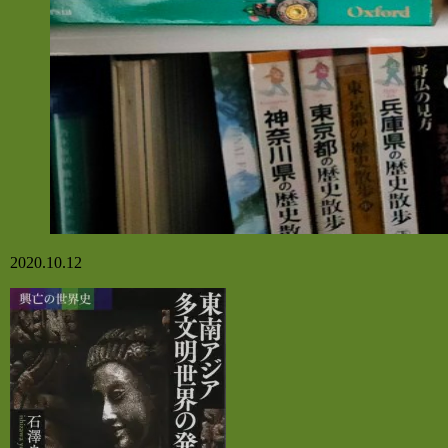
2020.10.12