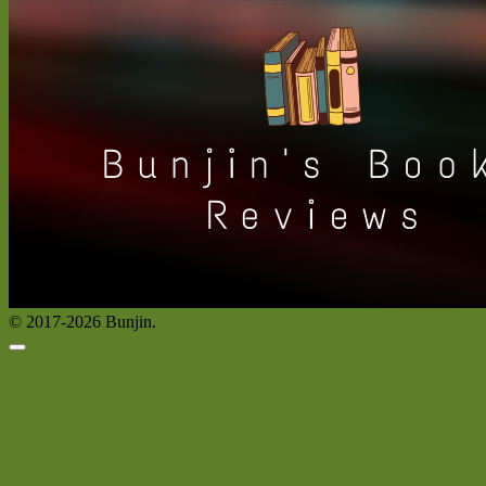
© 2017-2026 Bunjin.