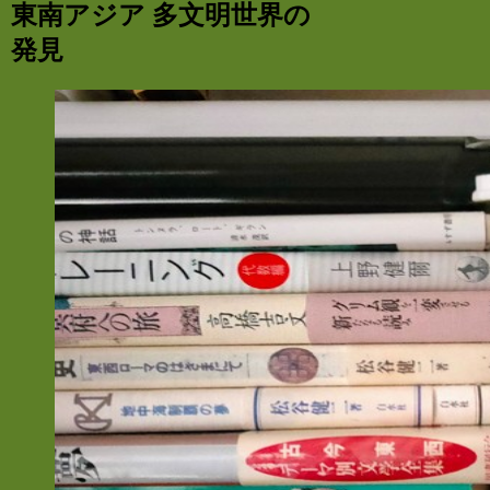
東南アジア 多文明世界の
発見