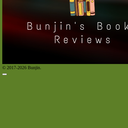
© 2017-2026 Bunjin.