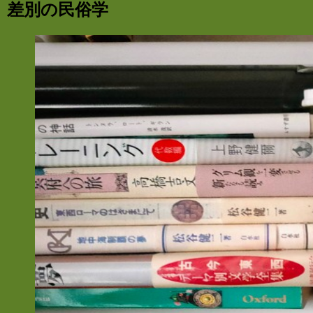
差別の民俗学