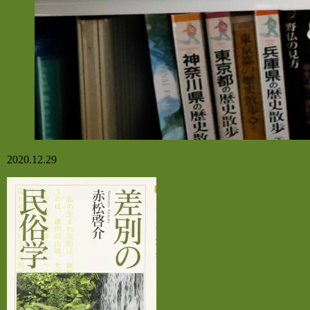
2020.12.29