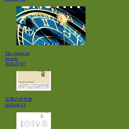
The Secret of
Secrets
2026.07.07
古墳の古代史
2026.06.13