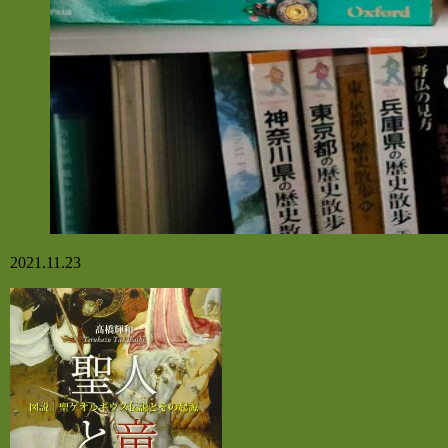
2021.11.23