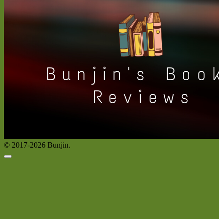
© 2017-2026 Bunjin.