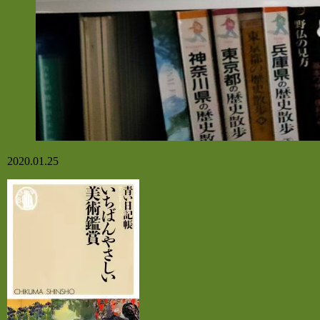
2020.01.25