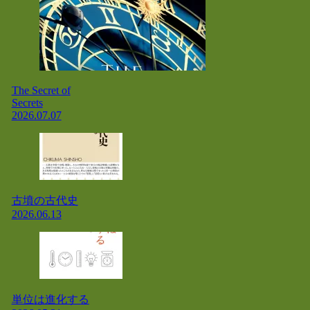
The Secret of
Secrets
2026.07.07
古墳の古代史
2026.06.13
単位は進化する