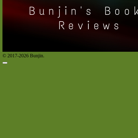
© 2017-2026 Bunjin.