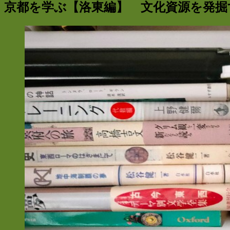
京都を学ぶ【洛東編】 文化資源を発掘