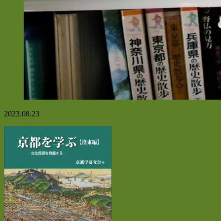
2023.08.23