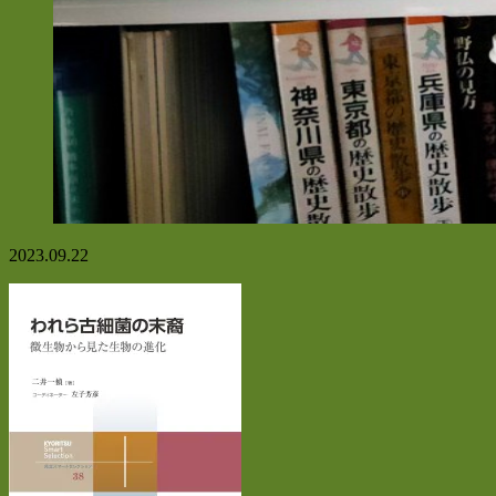
2023.09.22