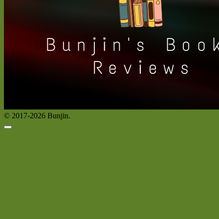
© 2017-2026 Bunjin.