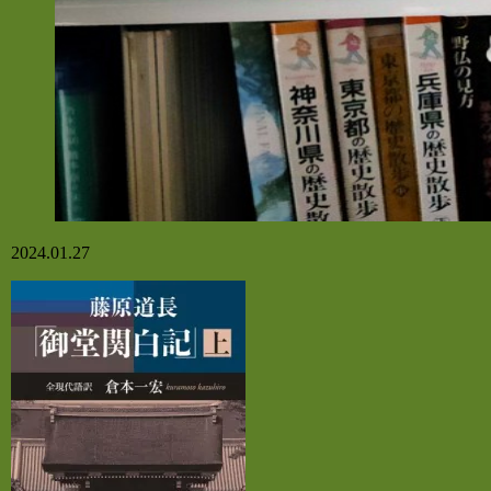
2024.01.27