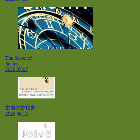
The Secret of
Secrets
2026.07.07
古墳の古代史
2026.06.13