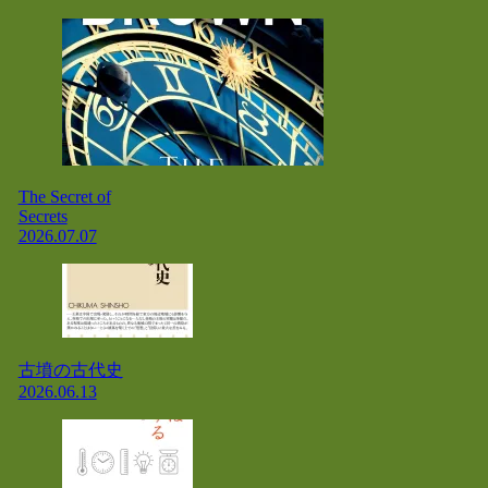
The Secret of
Secrets
2026.07.07
古墳の古代史
2026.06.13