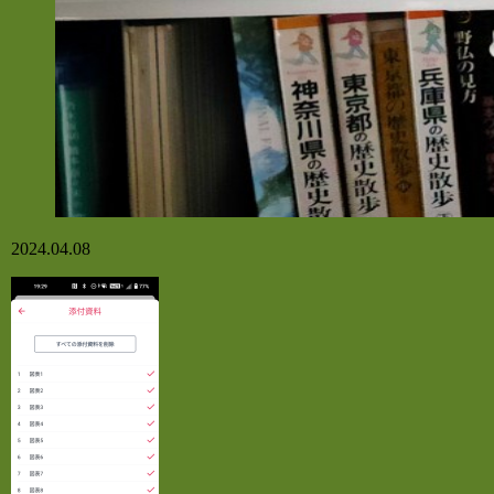
2024.04.08