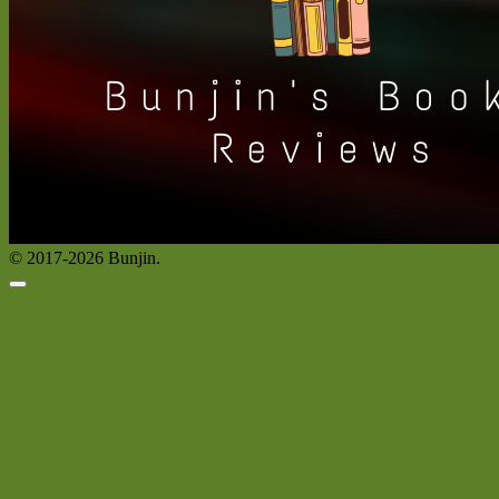
© 2017-2026 Bunjin.