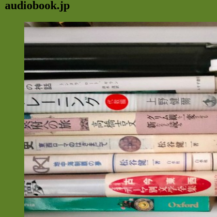
audiobook.jp